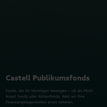
Castell Publikumsfonds
Fonds, die Ihr Vermögen bewegen – ob als Multi
Asset Fonds oder Aktienfonds. Weil wir Ihre
Finanzangelegenheiten ernst nehmen.