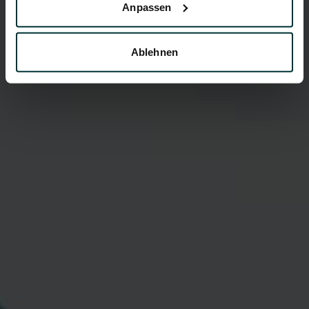
Anpassen
Ablehnen