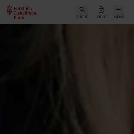
SUCHE
LOGIN
MENÜ