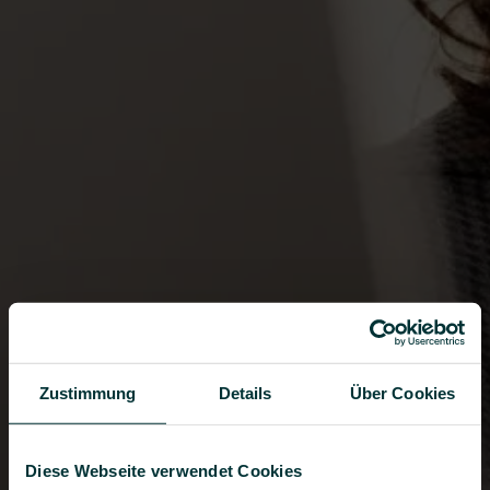
Zustimmung
Details
Über Cookies
Diese Webseite verwendet Cookies