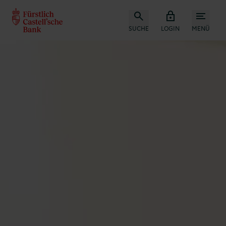
SUCHE
LOGIN
MENÜ